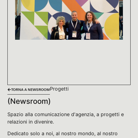
Progetti
TORNA A NEWSROOM
(Newsroom)
Spazio alla comunicazione d'agenzia, a progetti e
relazioni in divenire.
Dedicato solo a noi, al nostro mondo, al nostro