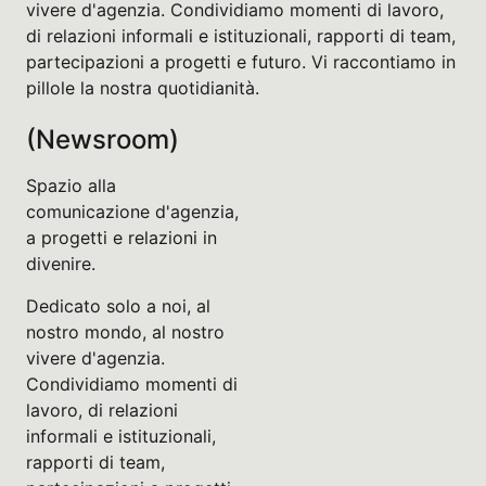
vivere d'agenzia. Condividiamo momenti di lavoro,
di relazioni informali e istituzionali, rapporti di team,
partecipazioni a progetti e futuro. Vi raccontiamo in
pillole la nostra quotidianità.
(Newsroom)
Spazio alla
comunicazione d'agenzia,
a progetti e relazioni in
divenire.
Dedicato solo a noi, al
nostro mondo, al nostro
vivere d'agenzia.
Condividiamo momenti di
lavoro, di relazioni
informali e istituzionali,
rapporti di team,