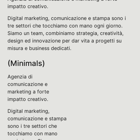
impatto creativo.
Digital marketing, comunicazione e stampa sono i
tre settori che tocchiamo con mano ogni giorno.
Siamo un team, combiniamo strategia, creatività,
design ed innovazione per dar vita a progetti su
misura e business dedicati.
(Minimals)
Agenzia di
comunicazione e
marketing a forte
impatto creativo.
Digital marketing,
comunicazione e stampa
sono i tre settori che
tocchiamo con mano