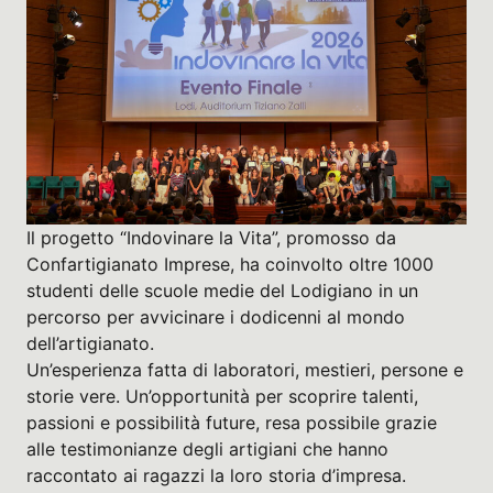
Il progetto “Indovinare la Vita”, promosso da
Confartigianato Imprese, ha coinvolto oltre 1000
studenti delle scuole medie del Lodigiano in un
percorso per avvicinare i dodicenni al mondo
dell’artigianato.
Un’esperienza fatta di laboratori, mestieri, persone e
storie vere. Un’opportunità per scoprire talenti,
passioni e possibilità future, resa possibile grazie
alle testimonianze degli artigiani che hanno
raccontato ai ragazzi la loro storia d’impresa.