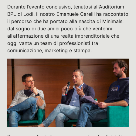
Durante l’evento conclusivo, tenutosi all’Auditorium
BPL di Lodi, il nostro
Emanuele Carelli
ha raccontato
il percorso che ha portato alla nascita di Minimals:
dal sogno di due amici poco più che ventenni
all’affermazione di una realtà imprenditoriale che
oggi vanta un team di professionisti tra
comunicazione, marketing e stampa.