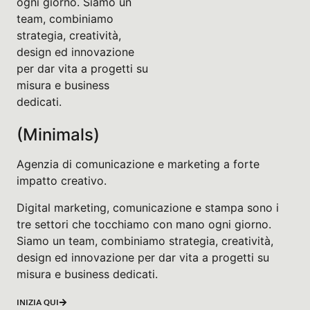
ogni giorno. Siamo un
team, combiniamo
strategia, creatività,
design ed innovazione
per dar vita a progetti su
misura e business
dedicati.
(Minimals)
Agenzia di comunicazione e marketing a forte
impatto creativo.
Digital marketing, comunicazione e stampa sono i
tre settori che tocchiamo con mano ogni giorno.
Siamo un team, combiniamo strategia, creatività,
design ed innovazione per dar vita a progetti su
misura e business dedicati.
INIZIA QUI