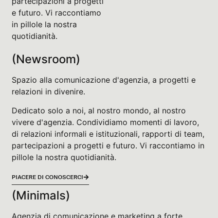
partecipazioni a progetti
e futuro. Vi raccontiamo
in pillole la nostra
quotidianità.
(Newsroom)
Spazio alla comunicazione d'agenzia, a progetti e
relazioni in divenire.
Dedicato solo a noi, al nostro mondo, al nostro
vivere d'agenzia. Condividiamo momenti di lavoro,
di relazioni informali e istituzionali, rapporti di team,
partecipazioni a progetti e futuro. Vi raccontiamo in
pillole la nostra quotidianità.
PIACERE DI CONOSCERCI
(Minimals)
Agenzia di comunicazione e marketing a forte