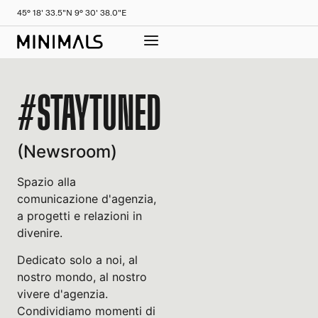
45° 18' 33.5"N 9° 30' 38.0"E
#STAYTUNED
(Newsroom)
Spazio alla
comunicazione d'agenzia,
a progetti e relazioni in
divenire.
Dedicato solo a noi, al
nostro mondo, al nostro
vivere d'agenzia.
Condividiamo momenti di