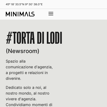
45° 18' 33.5"N 9° 30' 38.0"E
#TORTA DI LODI
(Newsroom)
Spazio alla
comunicazione d'agenzia,
a progetti e relazioni in
divenire.
Dedicato solo a noi, al
nostro mondo, al nostro
vivere d'agenzia.
Condividiamo momenti di