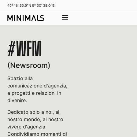
45° 18' 33.5"N 9° 30' 38.0"E
#WFM
(Newsroom)
Spazio alla
comunicazione d'agenzia,
a progetti e relazioni in
divenire.
Dedicato solo a noi, al
nostro mondo, al nostro
vivere d'agenzia.
Condividiamo momenti di