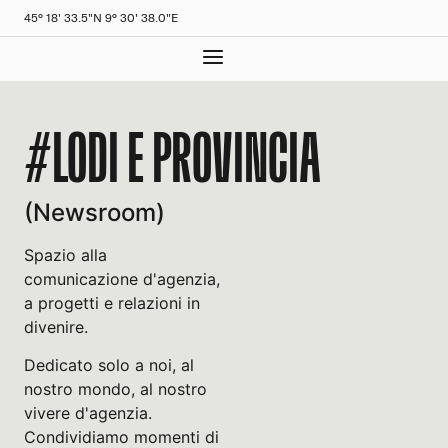
45° 18' 33.5"N 9° 30' 38.0"E
#LODI E PROVINCIA
(Newsroom)
Spazio alla
comunicazione d'agenzia,
a progetti e relazioni in
divenire.
Dedicato solo a noi, al
nostro mondo, al nostro
vivere d'agenzia.
Condividiamo momenti di