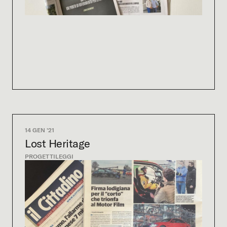
14 GEN '21
Lost Heritage
PROGETTI
LEGGI