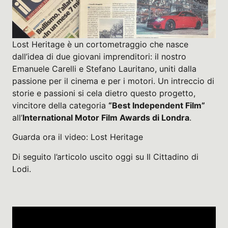
Lost Heritage
è un cortometraggio che nasce
dall’idea di due giovani imprenditori: il nostro
Emanuele Carelli e Stefano Lauritano, uniti dalla
passione per il cinema e per i motori. Un intreccio di
storie e passioni si cela dietro questo progetto,
vincitore della categoria
“Best Independent Film”
all’
International Motor Film Awards di Londra
.
Guarda ora il video:
Lost Heritage
Di seguito l’articolo uscito oggi su Il Cittadino di
Lodi.