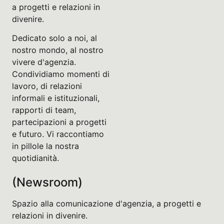
a progetti e relazioni in
divenire.
Dedicato solo a noi, al
nostro mondo, al nostro
vivere d'agenzia.
Condividiamo momenti di
lavoro, di relazioni
informali e istituzionali,
rapporti di team,
partecipazioni a progetti
e futuro. Vi raccontiamo
in pillole la nostra
quotidianità.
(Newsroom)
Spazio alla comunicazione d'agenzia, a progetti e
relazioni in divenire.