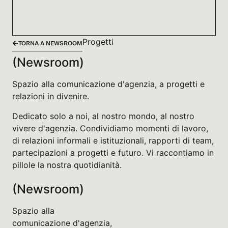
Progetti
TORNA A NEWSROOM
(Newsroom)
Spazio alla comunicazione d'agenzia, a progetti e
relazioni in divenire.
Dedicato solo a noi, al nostro mondo, al nostro
vivere d'agenzia. Condividiamo momenti di lavoro,
di relazioni informali e istituzionali, rapporti di team,
partecipazioni a progetti e futuro. Vi raccontiamo in
pillole la nostra quotidianità.
(Newsroom)
Spazio alla
comunicazione d'agenzia,