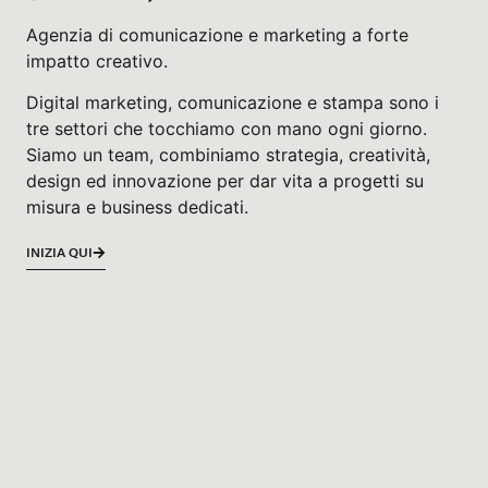
Agenzia di comunicazione e marketing a forte
impatto creativo.
Digital marketing, comunicazione e stampa sono i
tre settori che tocchiamo con mano ogni giorno.
Siamo un team, combiniamo strategia, creatività,
design ed innovazione per dar vita a progetti su
misura e business dedicati.
INIZIA QUI