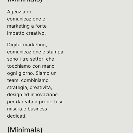
Agenzia di
comunicazione e
marketing a forte
impatto creativo.
Digital marketing,
comunicazione e stampa
sono i tre settori che
tocchiamo con mano
ogni giorno. Siamo un
team, combiniamo
strategia, creatività,
design ed innovazione
per dar vita a progetti su
misura e business
dedicati.
(Minimals)