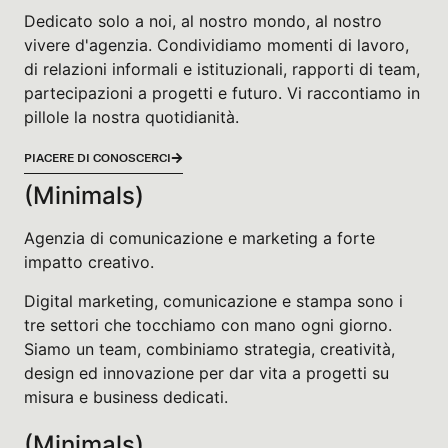
Dedicato solo a noi, al nostro mondo, al nostro
vivere d'agenzia. Condividiamo momenti di lavoro,
di relazioni informali e istituzionali, rapporti di team,
partecipazioni a progetti e futuro. Vi raccontiamo in
pillole la nostra quotidianità.
PIACERE DI CONOSCERCI
(Minimals)
Agenzia di comunicazione e marketing a forte
impatto creativo.
Digital marketing, comunicazione e stampa sono i
tre settori che tocchiamo con mano ogni giorno.
Siamo un team, combiniamo strategia, creatività,
design ed innovazione per dar vita a progetti su
misura e business dedicati.
(Minimals)