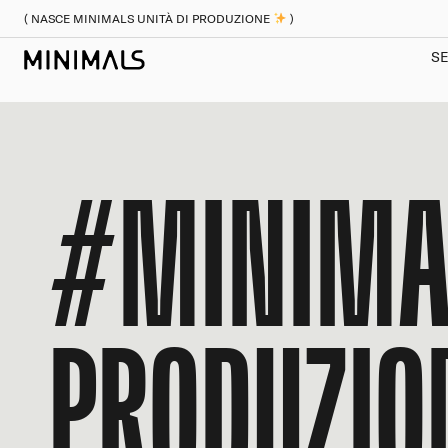
( NASCE MINIMALS UNITÀ DI PRODUZIONE
)
SE
#MINIMAL
PRODUZIO