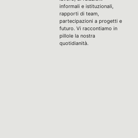
informali e istituzionali,
rapporti di team,
partecipazioni a progetti e
futuro. Vi raccontiamo in
pillole la nostra
quotidianità.