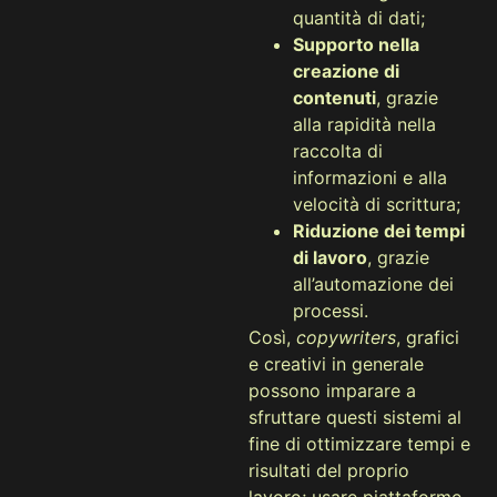
quantità di dati;
Supporto nella
creazione di
contenuti
, grazie
alla rapidità nella
raccolta di
informazioni e alla
velocità di scrittura;
Riduzione dei tempi
di lavoro
, grazie
all’automazione dei
processi.
Così,
copywriters
, grafici
e creativi in generale
possono imparare a
sfruttare questi sistemi al
fine di ottimizzare tempi e
risultati del proprio