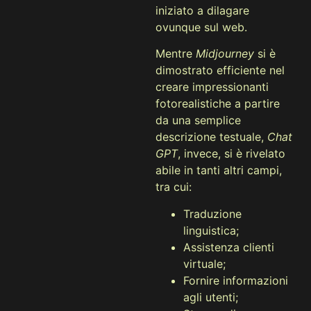
iniziato a dilagare
ovunque sul web.
Mentre
Midjourney
si è
dimostrato efficiente nel
creare impressionanti
fotorealistiche a partire
da una semplice
descrizione testuale,
Chat
GPT
, invece, si è rivelato
abile in tanti altri campi,
tra cui:
Traduzione
linguistica;
Assistenza clienti
virtuale;
Fornire informazioni
agli utenti;