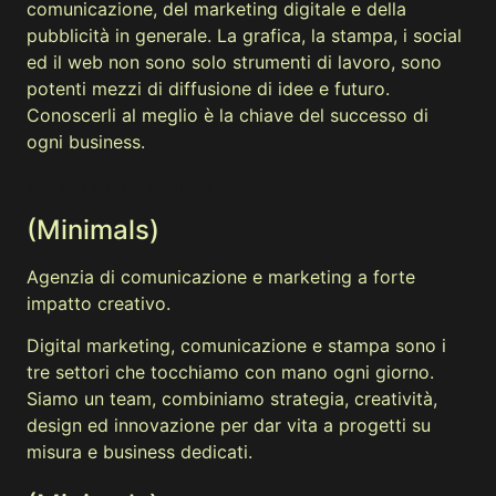
comunicazione, del marketing digitale e della
pubblicità in generale. La grafica, la stampa, i social
ed il web non sono solo strumenti di lavoro, sono
potenti mezzi di diffusione di idee e futuro.
Conoscerli al meglio è la chiave del successo di
ogni business.
ESPLORA QUESTO MONDO
(Minimals)
Agenzia di comunicazione e marketing a forte
impatto creativo.
Digital marketing, comunicazione e stampa sono i
tre settori che tocchiamo con mano ogni giorno.
Siamo un team, combiniamo strategia, creatività,
design ed innovazione per dar vita a progetti su
misura e business dedicati.