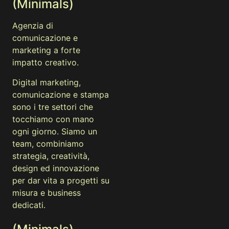
(Minimals)
Agenzia di
comunicazione e
marketing a forte
impatto creativo.
Digital marketing,
comunicazione e stampa
sono i tre settori che
tocchiamo con mano
ogni giorno. Siamo un
team, combiniamo
strategia, creatività,
design ed innovazione
per dar vita a progetti su
misura e business
dedicati.