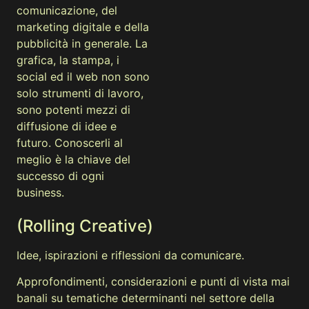
comunicazione, del
marketing digitale e della
pubblicità in generale. La
grafica, la stampa, i
social ed il web non sono
solo strumenti di lavoro,
sono potenti mezzi di
diffusione di idee e
futuro. Conoscerli al
meglio è la chiave del
successo di ogni
business.
(Rolling Creative)
Idee, ispirazioni e riflessioni da comunicare.
Approfondimenti, considerazioni e punti di vista mai
banali su tematiche determinanti nel settore della