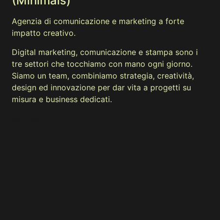
(Minimals)
Agenzia di comunicazione e marketing a forte
impatto creativo.
Digital marketing, comunicazione e stampa sono i
tre settori che tocchiamo con mano ogni giorno.
Siamo un team, combiniamo strategia, creatività,
design ed innovazione per dar vita a progetti su
misura e business dedicati.
INIZIA QUI