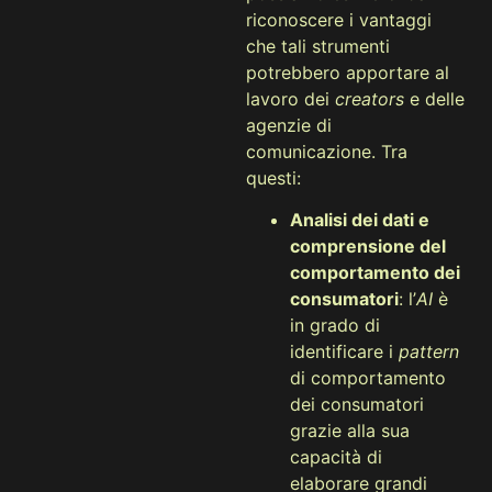
riconoscere i vantaggi
che tali strumenti
potrebbero apportare al
lavoro dei
creators
e delle
agenzie di
comunicazione. Tra
questi:
Analisi dei dati e
comprensione del
comportamento dei
consumatori
: l’
AI
è
in grado di
identificare i
pattern
di comportamento
dei consumatori
grazie alla sua
capacità di
elaborare grandi