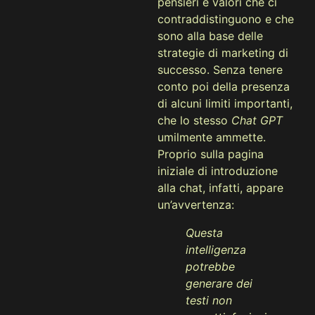
pensieri e valori che ci
contraddistinguono e che
sono alla base delle
strategie di marketing di
successo. Senza tenere
conto poi della presenza
di alcuni limiti importanti,
che lo stesso
Chat GPT
umilmente ammette.
Proprio sulla pagina
iniziale di introduzione
alla chat, infatti, appare
un’avvertenza:
Questa
intelligenza
potrebbe
generare dei
testi non