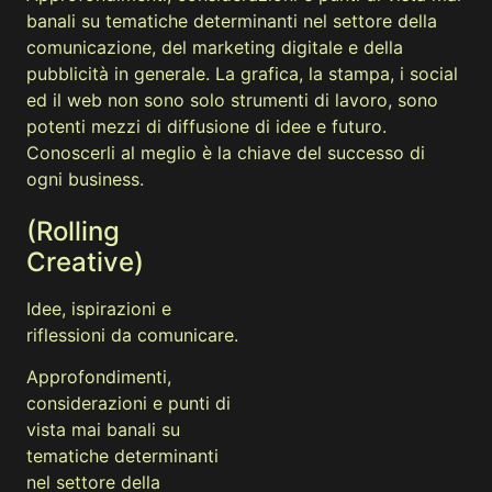
banali su tematiche determinanti nel settore della
comunicazione, del marketing digitale e della
pubblicità in generale. La grafica, la stampa, i social
ed il web non sono solo strumenti di lavoro, sono
potenti mezzi di diffusione di idee e futuro.
Conoscerli al meglio è la chiave del successo di
ogni business.
(Rolling
Creative)
Idee, ispirazioni e
riflessioni da comunicare.
Approfondimenti,
considerazioni e punti di
vista mai banali su
tematiche determinanti
nel settore della