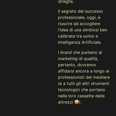
streghe.
Il segreto del successo
professionale, oggi, è
riuscire ad accogliere
l’idea di una simbiosi ben
calibrata tra uomo e
Intelligenza Artificiale.
I
brand
che puntano al
marketing
di qualità,
pertanto, dovranno
affidarsi ancora a lungo ai
professionisti del mestiere
(e a tutti gli altri strumenti
tecnologici che portano
nelle loro cassette delle
attrezzi
).