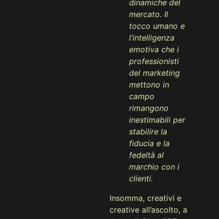
dinamiche del
mercato. Il
tocco umano e
l’intelligenza
emotiva che i
professionisti
del marketing
mettono in
campo
rimangono
inestimabili per
stabilire la
fiducia e la
fedeltà al
marchio con i
clienti.
Insomma, creativi e
creative all’ascolto, a