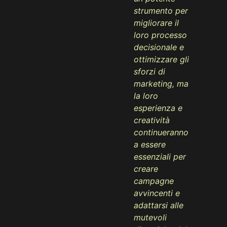
strumento per
migliorare il
loro processo
decisionale e
ottimizzare gli
sforzi di
marketing, ma
la loro
esperienza e
creatività
continueranno
a essere
essenziali per
creare
campagne
avvincenti e
adattarsi alle
mutevoli