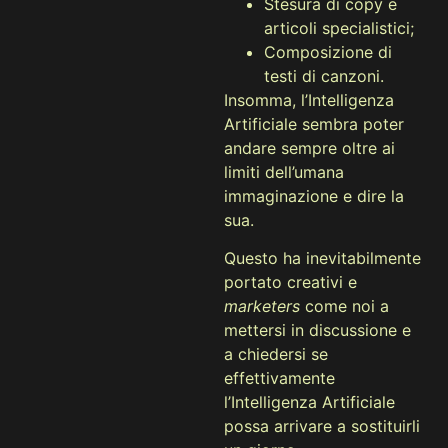
Stesura di copy e
articoli specialistici;
Composizione di
testi di canzoni.
Insomma, l’Intelligenza
Artificiale sembra poter
andare sempre oltre ai
limiti dell’umana
immaginazione e dire la
sua.
Questo ha inevitabilmente
portato creativi e
marketers
come noi a
mettersi in discussione e
a chiedersi se
effettivamente
l’Intelligenza Artificiale
possa arrivare a sostituirli