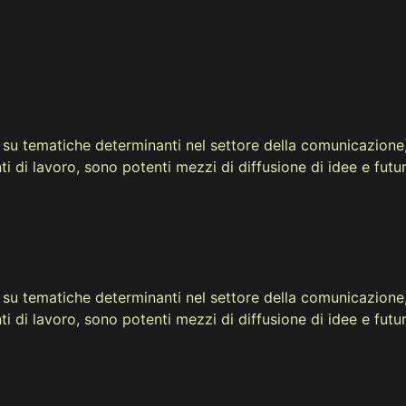
 su tematiche determinanti nel settore della comunicazione, 
ti di lavoro, sono potenti mezzi di diffusione di idee e futu
 su tematiche determinanti nel settore della comunicazione, 
ti di lavoro, sono potenti mezzi di diffusione di idee e futu