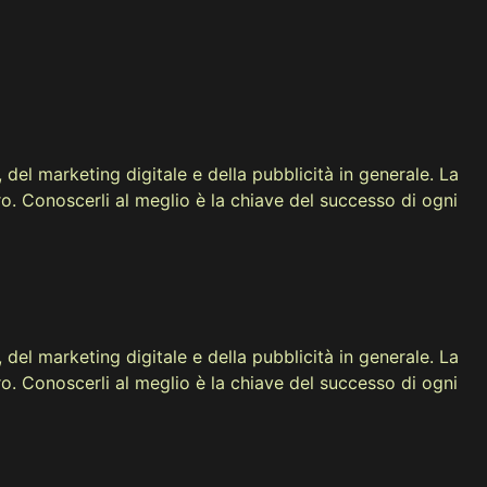
del marketing digitale e della pubblicità in generale. La
ro. Conoscerli al meglio è la chiave del successo di ogni
del marketing digitale e della pubblicità in generale. La
ro. Conoscerli al meglio è la chiave del successo di ogni