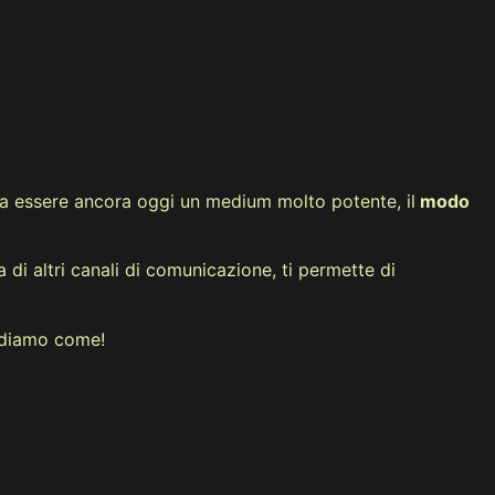
vela essere ancora oggi un medium molto potente, il
modo
a di altri canali di comunicazione, ti permette di
Vediamo come!