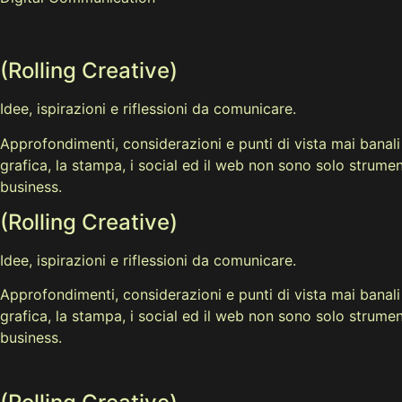
(Rolling Creative)
Idee, ispirazioni e riflessioni da comunicare.
Approfondimenti, considerazioni e punti di vista mai banali
grafica, la stampa, i social ed il web non sono solo strumen
business.
(Rolling Creative)
Idee, ispirazioni e riflessioni da comunicare.
Approfondimenti, considerazioni e punti di vista mai banali
grafica, la stampa, i social ed il web non sono solo strumen
business.