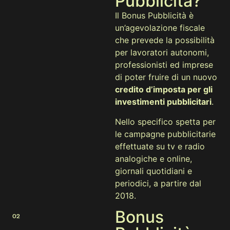
Pubblicità?
Il Bonus Pubblicità è
un’agevolazione fiscale
che prevede la possibilità
per lavoratori autonomi,
professionisti ed imprese
di poter fruire di un nuovo
credito d’imposta per gli
investimenti pubblicitari
.
Nello specifico spetta per
le campagne pubblicitarie
effettuate su tv e radio
analogiche e online,
giornali quotidiani e
periodici, a partire dal
2018.
Bonus
02