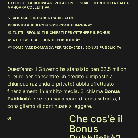
TUTTO SULLA NUOVA AGEVOLAZIONE FISCALE INTRODOTTA DALLA
MANOVRA COLLETTIVA.
CHE COS'È IL BONUS PUBBLICITÀ?
BONUS PUBBLICITÀ 2018: COME FUNZIONA?
TUTTI I REQUISITI RICHIESTI PER OTTENERE IL BONUS
A CHI SPETTA IL BONUS PUBBLICITÀ?
COME FARE DOMANDA PER RICEVERE IL BONUS PUBBLICITÀ
Quest’anno il Governo ha stanziato ben 62.5 milioni
di euro per consentire un credito d’imposta a
chiunque (azienda o privato) abbia effettuato
finanziamenti in ambito media. Si chiama
Bonus
Pubblicità
e se non sai ancora di cosa si tratta, ti
consigliamo di continuare a leggere.
Che cos'è il
01
Bonus