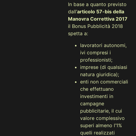
In base a quanto previsto
dall’
articolo 57-bis della
Manovra Correttiva 2017
il Bonus Pubblicità 2018
spetta a:
lavoratori autonomi,
ivi compresi i
professionisti;
imprese (di qualsiasi
natura giuridica);
enti non commerciali
che effettuano
investimenti in
campagne
pubblicitarie, il cui
valore complessivo
superi almeno l’1%
quelli realizzati