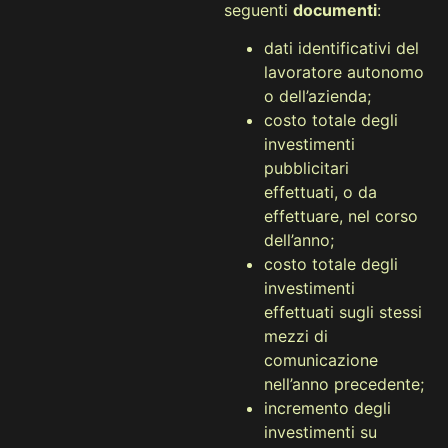
seguenti
documenti
:
dati identificativi del
lavoratore autonomo
o dell’azienda;
costo totale degli
investimenti
pubblicitari
effettuati, o da
effettuare, nel corso
dell’anno;
costo totale degli
investimenti
effettuati sugli stessi
mezzi di
comunicazione
nell’anno precedente;
incremento degli
investimenti su