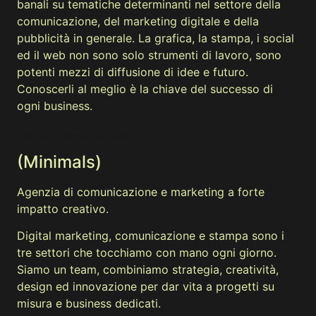
banali su tematiche determinanti nel settore della
comunicazione, del marketing digitale e della
pubblicità in generale. La grafica, la stampa, i social
ed il web non sono solo strumenti di lavoro, sono
potenti mezzi di diffusione di idee e futuro.
Conoscerli al meglio è la chiave del successo di
ogni business.
ESPLORA QUESTO MONDO
(Minimals)
Agenzia di comunicazione e marketing a forte
impatto creativo.
Digital marketing, comunicazione e stampa sono i
tre settori che tocchiamo con mano ogni giorno.
Siamo un team, combiniamo strategia, creatività,
design ed innovazione per dar vita a progetti su
misura e business dedicati.