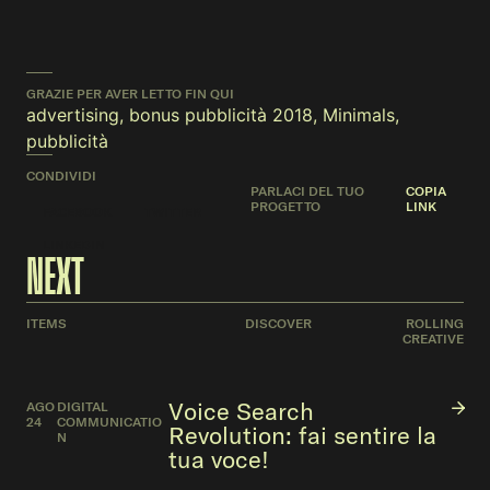
GRAZIE PER AVER LETTO FIN QUI
advertising
,
bonus pubblicità 2018
,
Minimals
,
pubblicità
CONDIVIDI
PARLACI DEL TUO
COPIA
PROGETTO
LINK
FACEBOOK
TWITTER
LINKEDIN
NEXT
ITEMS
DISCOVER
ROLLING
CREATIVE
Voice Search
AGO
DIGITAL
24
COMMUNICATIO
Revolution: fai sentire la
N
tua voce!