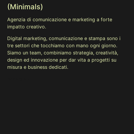
(Minimals)
Agenzia di comunicazione e marketing a forte
impatto creativo.
Digital marketing, comunicazione e stampa sono i
tre settori che tocchiamo con mano ogni giorno.
Siamo un team, combiniamo strategia, creatività,
design ed innovazione per dar vita a progetti su
misura e business dedicati.
INIZIA QUI