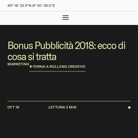
45° 18' 33.5"N 9° 30' 38.0"E
Bonus Pubblicità 2018: ecco di
cosa si tratta
MARKETING
TORNA A ROLLIING CREATIVE
OTT 18
LETTURA 3 MIN