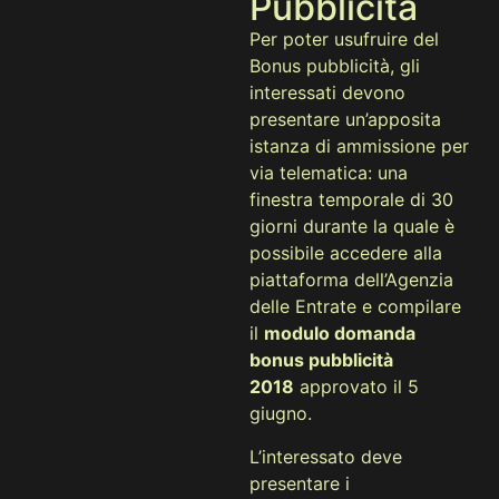
Pubblicità
Per poter usufruire del
Bonus pubblicità, gli
interessati devono
presentare un’apposita
istanza di ammissione per
via telematica: una
finestra temporale di 30
giorni durante la quale è
possibile accedere alla
piattaforma dell’Agenzia
delle Entrate e compilare
il
modulo domanda
bonus pubblicità
2018
approvato il 5
giugno.
L’interessato deve
presentare i