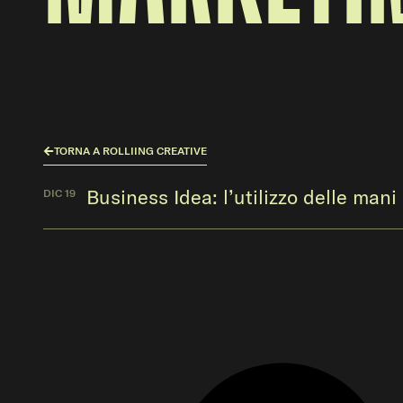
TORNA A ROLLIING CREATIVE
Business Idea: l’utilizzo delle mani
DIC 19