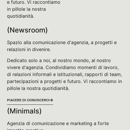
e futuro. Vi raccontiamo
in pillole la nostra
quotidianità.
(Newsroom)
Spazio alla comunicazione d'agenzia, a progetti e
relazioni in divenire.
Dedicato solo a noi, al nostro mondo, al nostro
vivere d'agenzia. Condividiamo momenti di lavoro,
di relazioni informali e istituzionali, rapporti di team,
partecipazioni a progetti e futuro. Vi raccontiamo in
pillole la nostra quotidianità.
PIACERE DI CONOSCERCI
(Minimals)
Agenzia di comunicazione e marketing a forte