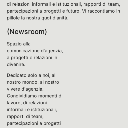
di relazioni informali e istituzionali, rapporti di team,
partecipazioni a progetti e futuro. Vi raccontiamo in
pillole la nostra quotidianità.
(Newsroom)
Spazio alla
comunicazione d'agenzia,
a progetti e relazioni in
divenire.
Dedicato solo a noi, al
nostro mondo, al nostro
vivere d'agenzia.
Condividiamo momenti di
lavoro, di relazioni
informali e istituzionali,
rapporti di team,
partecipazioni a progetti