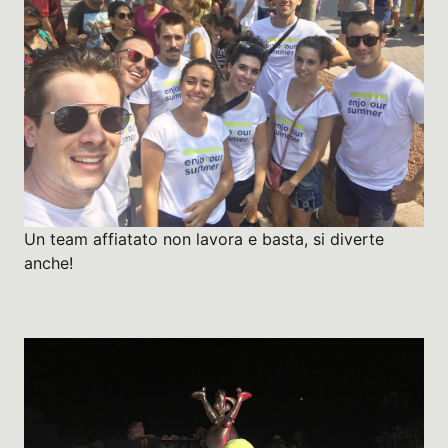
Un team affiatato non lavora e basta, si diverte
anche!