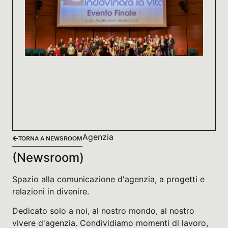
Agenzia
TORNA A NEWSROOM
(Newsroom)
Spazio alla comunicazione d'agenzia, a progetti e
relazioni in divenire.
Dedicato solo a noi, al nostro mondo, al nostro
vivere d'agenzia. Condividiamo momenti di lavoro,