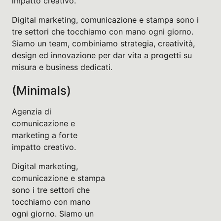
impatto creativo.
Digital marketing, comunicazione e stampa sono i
tre settori che tocchiamo con mano ogni giorno.
Siamo un team, combiniamo strategia, creatività,
design ed innovazione per dar vita a progetti su
misura e business dedicati.
(Minimals)
Agenzia di
comunicazione e
marketing a forte
impatto creativo.
Digital marketing,
comunicazione e stampa
sono i tre settori che
tocchiamo con mano
ogni giorno. Siamo un