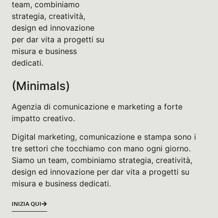
team, combiniamo
strategia, creatività,
design ed innovazione
per dar vita a progetti su
misura e business
dedicati.
(Minimals)
Agenzia di comunicazione e marketing a forte
impatto creativo.
Digital marketing, comunicazione e stampa sono i
tre settori che tocchiamo con mano ogni giorno.
Siamo un team, combiniamo strategia, creatività,
design ed innovazione per dar vita a progetti su
misura e business dedicati.
INIZIA QUI