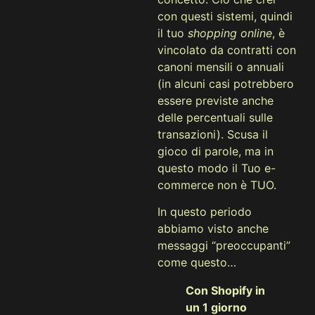
con questi sistemi, quindi
il tuo
shopping online
, è
vincolato da contratti con
canoni mensili o annuali
(in alcuni casi potrebbero
essere previste anche
delle percentuali sulle
transazioni). Scusa il
gioco di parole, ma in
questo modo il Tuo e-
commerce non è TUO.
In questo periodo
abbiamo visto anche
messaggi “preoccupanti”
come questo…
Con Shopify in
un 1 giorno