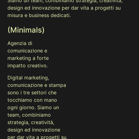
Siamo un team, combiniamo strategia, creatività,
design ed innovazione per dar vita a progetti su
misura e business dedicati.
(Minimals)
Agenzia di
comunicazione e
marketing a forte
impatto creativo.
Digital marketing,
comunicazione e stampa
sono i tre settori che
tocchiamo con mano
ogni giorno. Siamo un
team, combiniamo
strategia, creatività,
design ed innovazione
per dar vita a progetti su