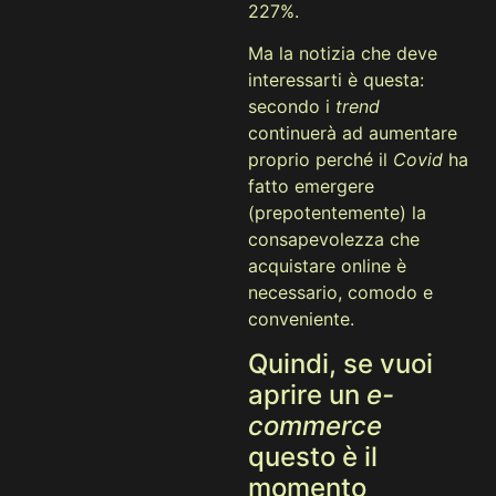
227%.
Ma la notizia che deve
interessarti è questa:
secondo i
trend
continuerà ad aumentare
proprio perché il
Covid
ha
fatto emergere
(prepotentemente) la
consapevolezza che
acquistare online è
necessario, comodo e
conveniente.
Quindi, se vuoi
aprire un
e-
commerce
questo è il
momento