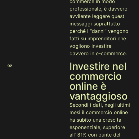
commerce in modo
professionale, è davvero
avvilente leggere questi
messaggi soprattutto
perché i “danni” vengono
fatti su imprenditori che
vogliono investire
davvero in e-commerce.
Investire nel
02
commercio
online è
vantaggioso
Secondi i dati, negli ultimi
mesi il commercio online
ha subito una crescita
esponenziale, superiore
all’ 81% con punte del