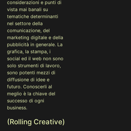
considerazioni e punti di
vista mai banali su
tematiche determinanti
nel settore della
comunicazione, del
marketing digitale e della
pubblicità in generale. La
grafica, la stampa, i
social ed il web non sono
solo strumenti di lavoro,
sono potenti mezzi di
diffusione di idee e
futuro. Conoscerli al
meglio è la chiave del
successo di ogni
business.
(Rolling Creative)