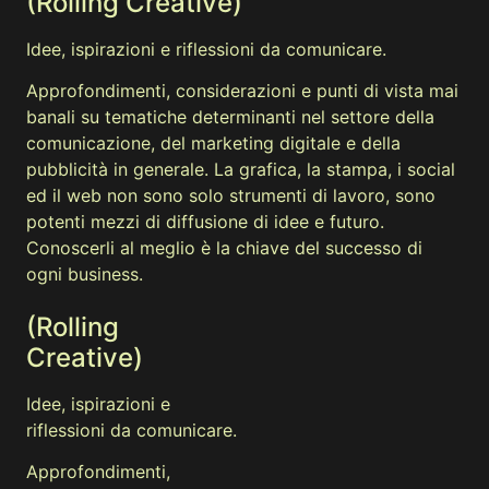
(Rolling Creative)
Idee, ispirazioni e riflessioni da comunicare.
Approfondimenti, considerazioni e punti di vista mai
banali su tematiche determinanti nel settore della
comunicazione, del marketing digitale e della
pubblicità in generale. La grafica, la stampa, i social
ed il web non sono solo strumenti di lavoro, sono
potenti mezzi di diffusione di idee e futuro.
Conoscerli al meglio è la chiave del successo di
ogni business.
(Rolling
Creative)
Idee, ispirazioni e
riflessioni da comunicare.
Approfondimenti,