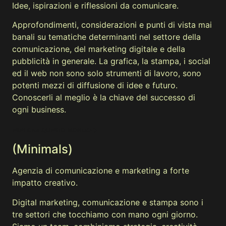
Idee, ispirazioni e riflessioni da comunicare.
Approfondimenti, considerazioni e punti di vista mai
banali su tematiche determinanti nel settore della
comunicazione, del marketing digitale e della
pubblicità in generale. La grafica, la stampa, i social
ed il web non sono solo strumenti di lavoro, sono
potenti mezzi di diffusione di idee e futuro.
Conoscerli al meglio è la chiave del successo di
ogni business.
ESPLORA QUESTO MONDO
(Minimals)
Agenzia di comunicazione e marketing a forte
impatto creativo.
Digital marketing, comunicazione e stampa sono i
tre settori che tocchiamo con mano ogni giorno.