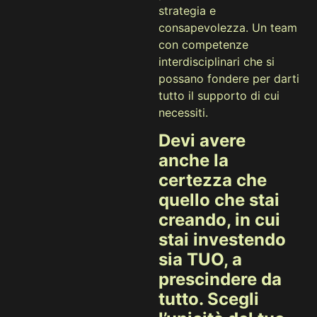
strategia e
consapevolezza. Un team
con competenze
interdisciplinari che si
possano fondere per darti
tutto il supporto di cui
necessiti.
Devi avere
anche la
certezza che
quello che stai
creando, in cui
stai investendo
sia TUO, a
prescindere da
tutto. Scegli