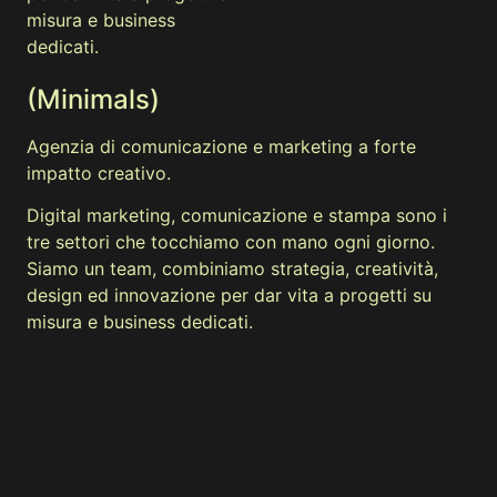
misura e business
dedicati.
(Minimals)
Agenzia di comunicazione e marketing a forte
impatto creativo.
Digital marketing, comunicazione e stampa sono i
tre settori che tocchiamo con mano ogni giorno.
Siamo un team, combiniamo strategia, creatività,
design ed innovazione per dar vita a progetti su
misura e business dedicati.
INIZIA QUI