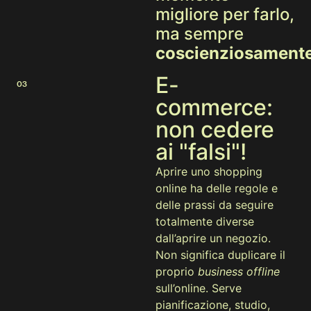
migliore per farlo,
ma sempre
coscienziosament
E-
03
commerce:
non cedere
ai "falsi"!
Aprire uno shopping
online ha delle regole e
delle prassi da seguire
totalmente diverse
dall’aprire un negozio.
Non significa duplicare il
proprio
business offline
sull’online. Serve
pianificazione, studio,