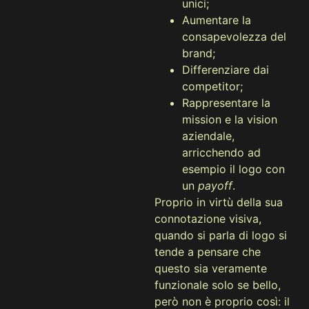
unici;
Aumentare la
consapevolezza del
brand;
Differenziare dai
competitor;
Rappresentare la
mission e la vision
aziendale,
arricchendo ad
esempio il logo con
un
payoff
.
Proprio in virtù della sua
connotazione visiva,
quando si parla di logo si
tende a pensare che
questo sia veramente
funzionale solo se bello,
però non è proprio così: il