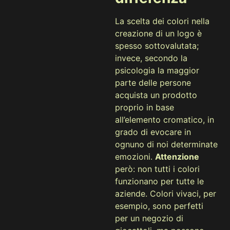
La scelta dei colori nella
creazione di un logo è
spesso sottovalutata;
invece, secondo la
psicologia la maggior
parte delle persone
acquista un prodotto
proprio in base
all’elemento cromatico, in
grado di evocare in
ognuno di noi determinate
emozioni.
Attenzione
però: non tutti i colori
funzionano per tutte le
aziende. Colori vivaci, per
esempio, sono perfetti
per un negozio di