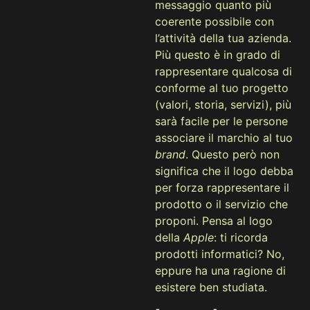
messaggio quanto più
coerente possibile con
l’attività della tua azienda.
Più questo è in grado di
rappresentare qualcosa di
conforme al tuo progetto
(valori, storia, servizi), più
sarà facile per le persone
associare il marchio al tuo
brand
. Questo però non
significa che il logo debba
per forza rappresentare il
prodotto o il servizio che
proponi. Pensa al logo
della
Apple
: ti ricorda
prodotti informatici? No,
eppure ha una ragione di
esistere ben studiata.