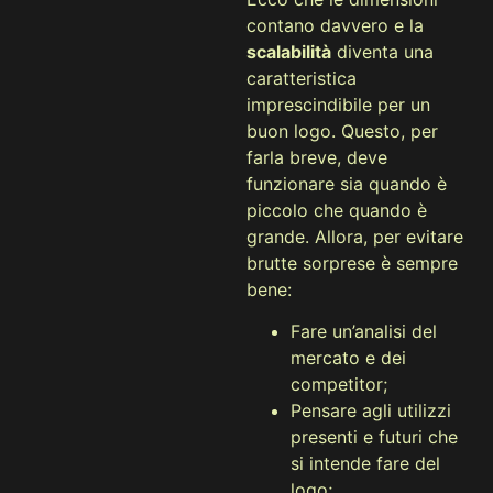
contano davvero e la
scalabilità
diventa una
caratteristica
imprescindibile per un
buon logo. Questo, per
farla breve, deve
funzionare sia quando è
piccolo che quando è
grande. Allora, per evitare
brutte sorprese è sempre
bene:
Fare un’analisi del
mercato e dei
competitor;
Pensare agli utilizzi
presenti e futuri che
si intende fare del
logo;