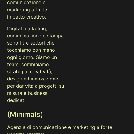
comunicazione e
marketing a forte
impatto creativo.
Digital marketing,
comunicazione e stampa
sono i tre settori che
tocchiamo con mano
ogni giorno. Siamo un
team, combiniamo
strategia, creatività,
design ed innovazione
per dar vita a progetti su
misura e business
dedicati.
(Minimals)
Agenzia di comunicazione e marketing a forte