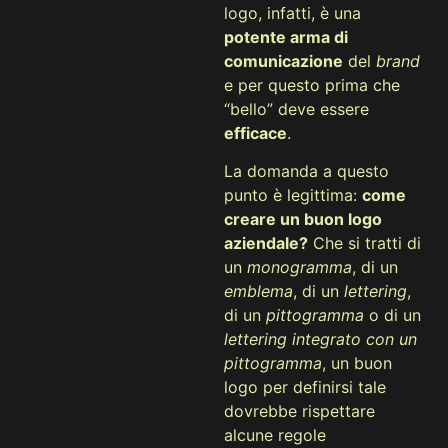
logo, infatti, è una
potente arma di
comunicazione
del
brand
e per questo prima che
“bello” deve essere
efficace
.
La domanda a questo
punto è legittima:
come
creare un buon logo
aziendale?
Che si tratti di
un
monogramma
, di un
emblema
, di un
lettering
,
di un
pittogramma
o di un
lettering integrato con un
pittogramma
, un buon
logo per definirsi tale
dovrebbe rispettare
alcune regole