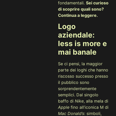
fondamentali.
Sei curioso
di scoprire quali sono?
Continua a leggere.
Logo
aziendale:
less is more e
mai banale
Se ci pensi, la maggior
parte dei loghi che hanno
riscosso successo presso
il pubblico sono
sorprendentemente
semplici. Dal singolo
baffo di
Nike
, alla mela di
Apple
fino all’iconica M di
Mac Donald’s
: simboli,