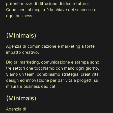
potenti mezzi di diffusione di idee e futuro.
Conoscerli al meglio è la chiave del successo di
ogni business.
ESPLORA QUESTO MONDO
(Minimals)
Agenzia di comunicazione e marketing a forte
impatto creativo.
Digital marketing, comunicazione e stampa sono i
tre settori che tocchiamo con mano ogni giorno.
Siamo un team, combiniamo strategia, creatività,
design ed innovazione per dar vita a progetti su
misura e business dedicati.
(Minimals)
Agenzia di