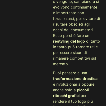
e vengono, cambiano e si
evolvono continuamente
è importante non
fossilizzarsi, per evitare di
risultare obsoleti agli
occhi dei consumatori.
Ecco perché fare un
restyling del logo
di tanto
in tanto può tornare utile
per essere sicuri di
rimanere competitivi sul
mercato.
Puoi pensare a una
trasformazione drastica
e rivoluzionaria oppure
anche solo a
piccoli
ritocchi grafici
per
rendere il tuo logo più