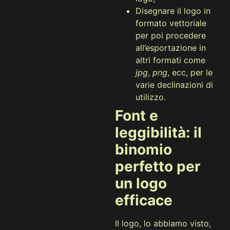
Disegnare il logo in
formato vettoriale
per poi procedere
all’esportazione in
altri formati come
jpg
,
png
, ecc, per le
varie declinazioni di
utilizzo.
Font e
leggibilità: il
binomio
perfetto per
un logo
efficace
Il logo, lo abbiamo visto,