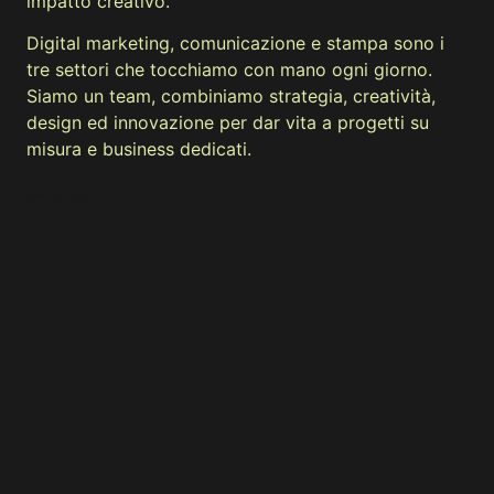
impatto creativo.
Digital marketing, comunicazione e stampa sono i
tre settori che tocchiamo con mano ogni giorno.
Siamo un team, combiniamo strategia, creatività,
design ed innovazione per dar vita a progetti su
misura e business dedicati.
INIZIA QUI