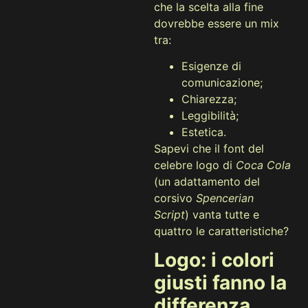
che la scelta alla fine
dovrebbe essere un mix
tra:
Esigenze di
comunicazione;
Chiarezza;
Leggibilità;
Estetica.
Sapevi che il font del
celebre logo di
Coca Cola
(un adattamento del
corsivo
Spencerian
Script
) vanta tutte e
quattro le caratteristiche?
Logo: i colori
giusti fanno la
differenza