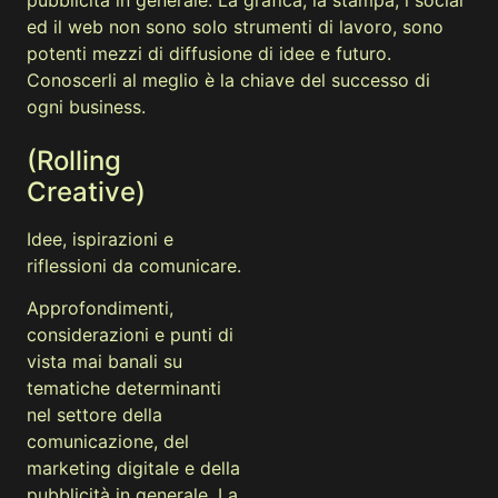
pubblicità in generale. La grafica, la stampa, i social
ed il web non sono solo strumenti di lavoro, sono
potenti mezzi di diffusione di idee e futuro.
Conoscerli al meglio è la chiave del successo di
ogni business.
(Rolling
Creative)
Idee, ispirazioni e
riflessioni da comunicare.
Approfondimenti,
considerazioni e punti di
vista mai banali su
tematiche determinanti
nel settore della
comunicazione, del
marketing digitale e della
pubblicità in generale. La