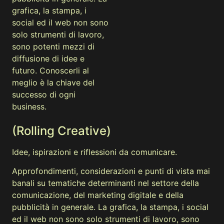
grafica, la stampa, i
social ed il web non sono
solo strumenti di lavoro,
sono potenti mezzi di
diffusione di idee e
futuro. Conoscerli al
meglio è la chiave del
successo di ogni
business.
(Rolling Creative)
Idee, ispirazioni e riflessioni da comunicare.
Approfondimenti, considerazioni e punti di vista mai
banali su tematiche determinanti nel settore della
comunicazione, del marketing digitale e della
pubblicità in generale. La grafica, la stampa, i social
ed il web non sono solo strumenti di lavoro, sono