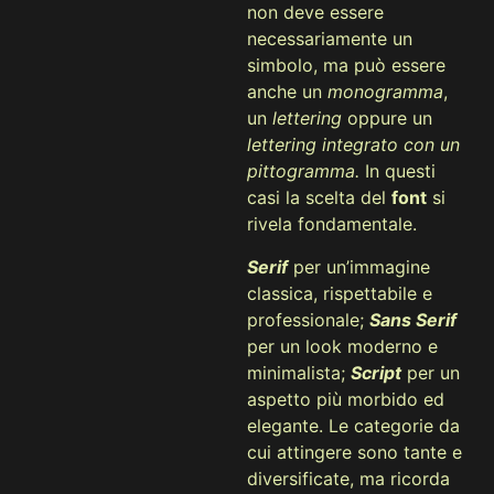
non deve essere
necessariamente un
simbolo, ma può essere
anche un
monogramma
,
un
lettering
oppure un
lettering integrato con un
pittogramma.
In questi
casi la scelta del
font
si
rivela fondamentale.
Serif
per un’immagine
classica, rispettabile e
professionale;
Sans Serif
per un look moderno e
minimalista;
Script
per un
aspetto più morbido ed
elegante. Le categorie da
cui attingere sono tante e
diversificate, ma ricorda