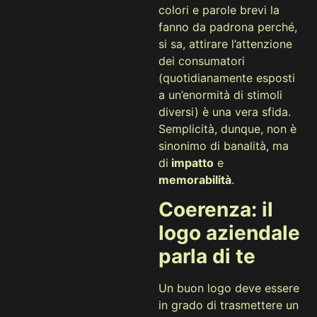
colori e parole brevi la
fanno da padrona perché,
si sa, attirare l’attenzione
dei consumatori
(quotidianamente esposti
a un’enormità di stimoli
diversi) è una vera sfida.
Semplicità, dunque, non è
sinonimo di banalità, ma
di
impatto
e
memorabilità
.
Coerenza: il
logo aziendale
parla di te
Un buon logo deve essere
in grado di trasmettere un